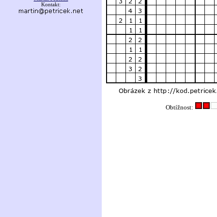
Kontakt:
Obtížnost: