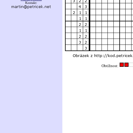
Kontakt:
Obtížnost: