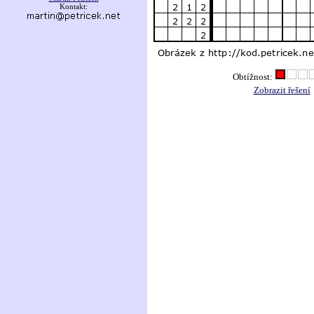
Kontakt:
Obtížnost:
Zobrazit řešení