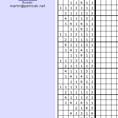
Kontakt: