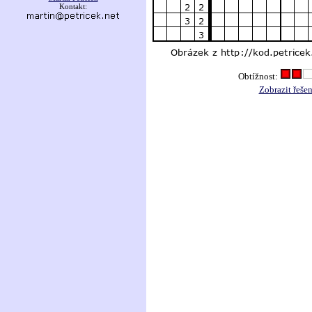
Kontakt:
Obtížnost:
Zobrazit řešen