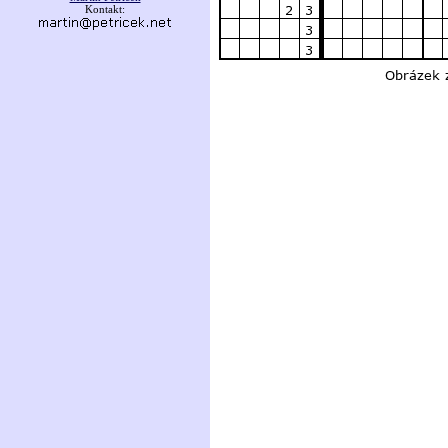
Kontakt: