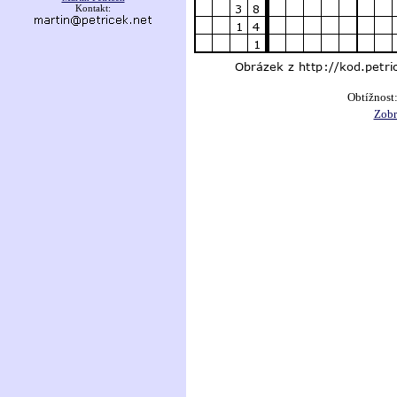
Kontakt:
Obtížnost
Zobr