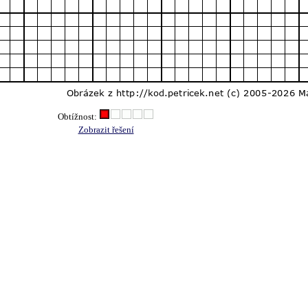
Obtížnost:
Zobrazit řešení