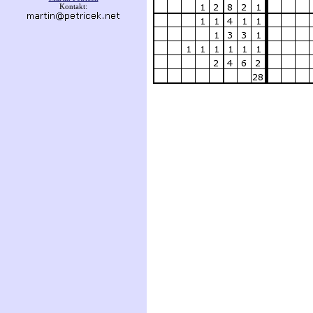
Kontakt: