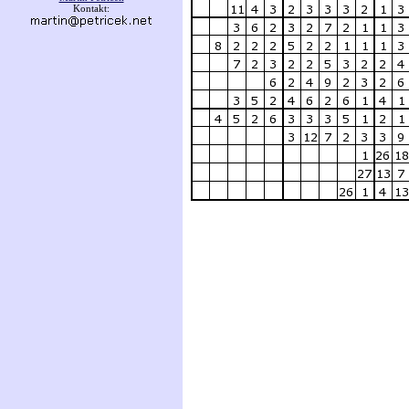
Kontakt: