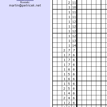
Kontakt: