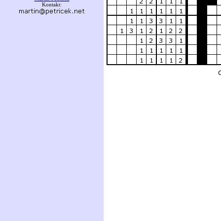
Kontakt: